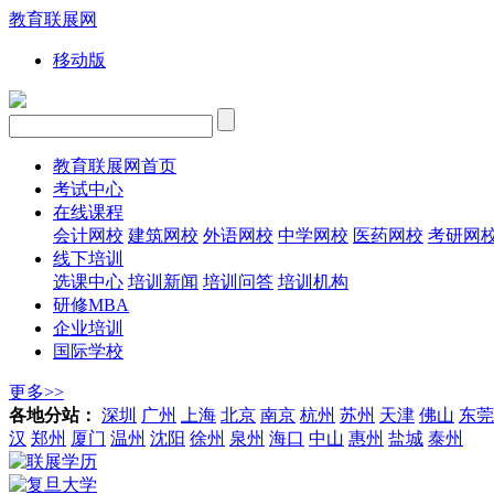
教育联展网
移动版
教育联展网首页
考试中心
在线课程
会计网校
建筑网校
外语网校
中学网校
医药网校
考研网
线下培训
选课中心
培训新闻
培训问答
培训机构
研修MBA
企业培训
国际学校
更多>>
各地分站：
深圳
广州
上海
北京
南京
杭州
苏州
天津
佛山
东莞
汉
郑州
厦门
温州
沈阳
徐州
泉州
海口
中山
惠州
盐城
泰州